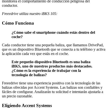
monitorea el comportamiento de conducción peligrosa del
conductor.
Freeedrive utiliza nuestro iBKS 105:
Cómo Funciona
¿Cómo sabe el smartphone cuándo estás dentro del
coche?
Cada conductor tiene una pequeña baliza, que llamamos DrivePad,
que es un dispositivo Bluetooth que se conecta a tu teléfono y activa
la aplicación cada vez que estás en el coche.
Este pequeño dispositivo Bluetooth es una baliza
iBKS, uno de nuestros productos más destacados.
¿Cómo es la experiencia de trabajar con la
tecnología de balizas?
Freeedrive tiene una experiencia positiva con la tecnología de las
balizas ofrecidas por Accent Systems. Las balizas son confiables y
fáciles de configurar. Analizarán tu solicitud e intentarán ajustarla a
un precio razonable.
Eligiendo Accent Systems