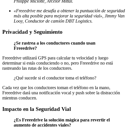
Philippe Miclotte, Arcelor Mittal.
«Freeedrive me desafía a obtener la puntuación de seguridad
más alta posible para mejorar la seguridad vial», Jimmy Van
Looy, Conductor de camión DBT Logistics.
Privacidad y Seguimiento
¿Se rastrea a los conductores cuando usan
Freeedrive?
Freeedrive utilizará GPS para calcular tu velocidad y luego
determinar si estás conduciendo o no, pero Freeedrive no está
rastreando las rutas de los conductores.
¿Qué sucede si el conductor toma el teléfono?
Cada vez que los conductores toman el teléfono en la mano,
Freeedrive dará una notificación vocal y push sobre la distracción
mientras conducen.
Impacto en la Seguridad Vial
¿Es Freeedrive la solución mágica para revertir el
aumento de accidentes viales?