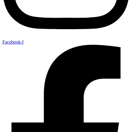
Facebook-f