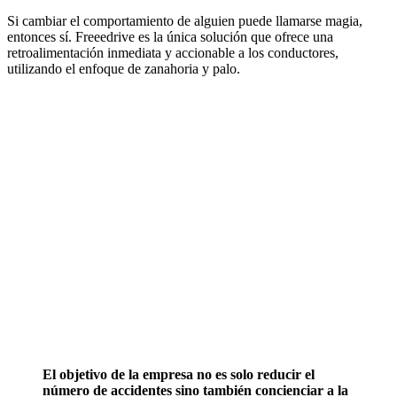
Si cambiar el comportamiento de alguien puede llamarse magia,
entonces sí. Freeedrive es la única solución que ofrece una
retroalimentación inmediata y accionable a los conductores,
utilizando el enfoque de zanahoria y palo.
El objetivo de la empresa no es solo reducir el
número de accidentes sino también concienciar a la