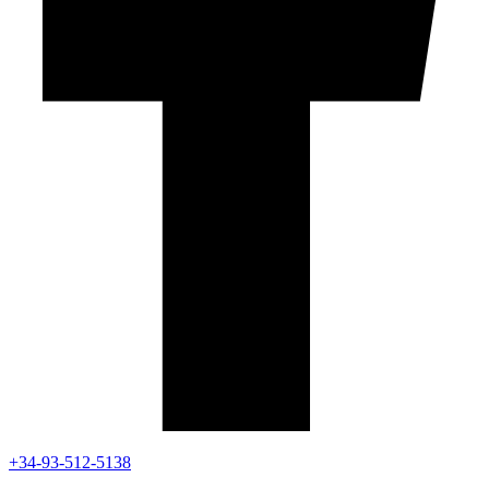
+34-93-512-5138