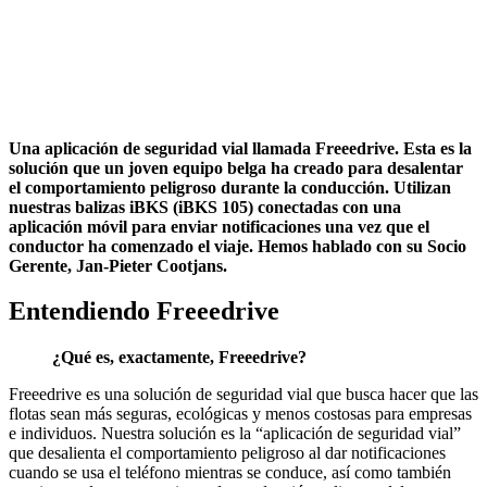
Una aplicación de seguridad vial llamada Freeedrive. Esta es la
solución que un joven equipo belga ha creado para desalentar
el comportamiento peligroso durante la conducción. Utilizan
nuestras balizas iBKS (iBKS 105) conectadas con una
aplicación móvil para enviar notificaciones una vez que el
conductor ha comenzado el viaje. Hemos hablado con su Socio
Gerente, Jan-Pieter Cootjans.
Entendiendo Freeedrive
¿Qué es, exactamente, Freeedrive?
Freeedrive es una solución de seguridad vial que busca hacer que las
flotas sean más seguras, ecológicas y menos costosas para empresas
e individuos. Nuestra solución es la “aplicación de seguridad vial”
que desalienta el comportamiento peligroso al dar notificaciones
cuando se usa el teléfono mientras se conduce, así como también