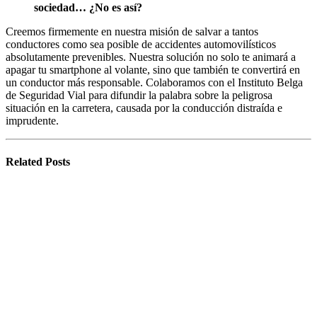
sociedad… ¿No es así?
Creemos firmemente en nuestra misión de salvar a tantos
conductores como sea posible de accidentes automovilísticos
absolutamente prevenibles. Nuestra solución no solo te animará a
apagar tu smartphone al volante, sino que también te convertirá en
un conductor más responsable. Colaboramos con el Instituto Belga
de Seguridad Vial para difundir la palabra sobre la peligrosa
situación en la carretera, causada por la conducción distraída e
imprudente.
Related
Posts