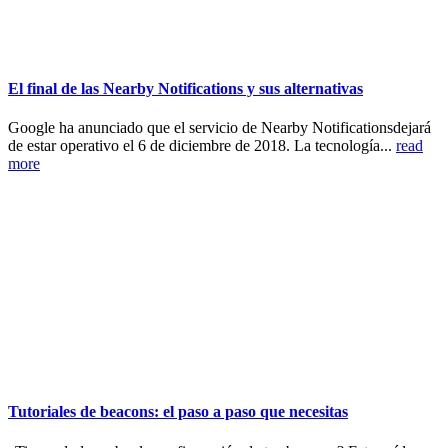
El final de las Nearby Notifications y sus alternativas
Google ha anunciado que el servicio de Nearby Notificationsdejará
de estar operativo el 6 de diciembre de 2018. La tecnología...
read
more
Tutoriales de beacons: el paso a paso que necesitas