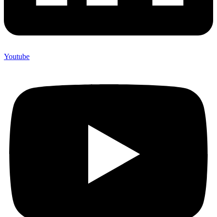
Youtube