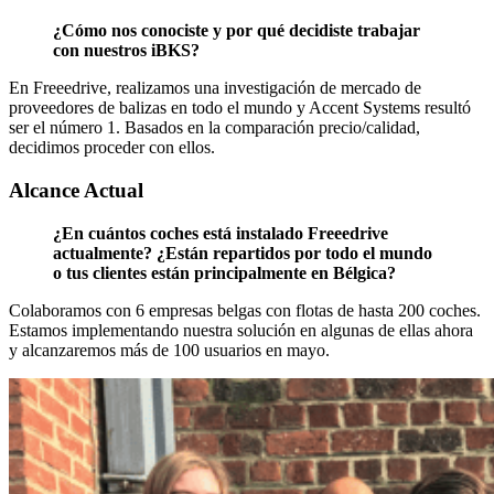
¿Cómo nos conociste y por qué decidiste trabajar
con nuestros iBKS?
En Freeedrive, realizamos una investigación de mercado de
proveedores de balizas en todo el mundo y Accent Systems resultó
ser el número 1. Basados en la comparación precio/calidad,
decidimos proceder con ellos.
Alcance Actual
¿En cuántos coches está instalado Freeedrive
actualmente? ¿Están repartidos por todo el mundo
o tus clientes están principalmente en Bélgica?
Colaboramos con 6 empresas belgas con flotas de hasta 200 coches.
Estamos implementando nuestra solución en algunas de ellas ahora
y alcanzaremos más de 100 usuarios en mayo.