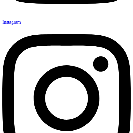
Instagram