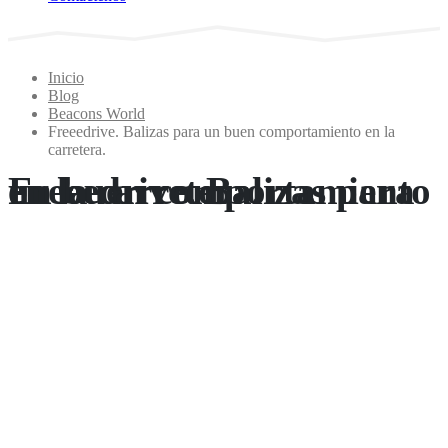
Inicio
Blog
Beacons World
Freeedrive. Balizas para un buen comportamiento en la
carretera.
Freeedrive. Balizas para un buen comportamiento en la carretera.