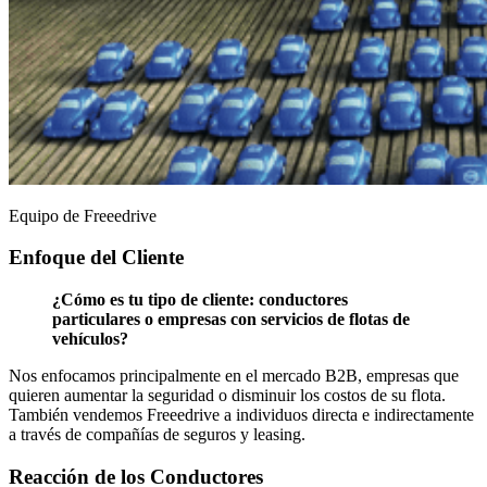
Equipo de Freeedrive
Enfoque del Cliente
¿Cómo es tu tipo de cliente: conductores
particulares o empresas con servicios de flotas de
vehículos?
Nos enfocamos principalmente en el mercado B2B, empresas que
quieren aumentar la seguridad o disminuir los costos de su flota.
También vendemos Freeedrive a individuos directa e indirectamente
a través de compañías de seguros y leasing.
Reacción de los Conductores