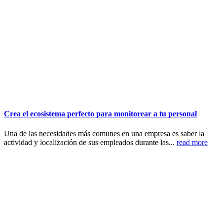
Crea el ecosistema perfecto para monitorear a tu personal
Una de las necesidades más comunes en una empresa es saber la
actividad y localización de sus empleados durante las...
read more