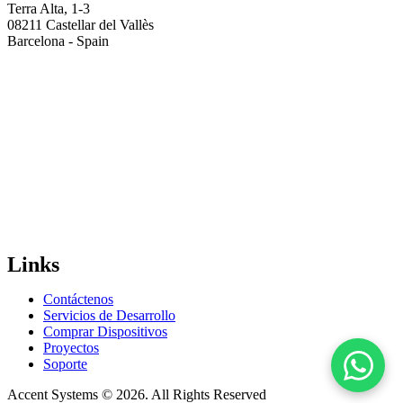
Terra Alta, 1-3
08211 Castellar del Vallès
Barcelona - Spain
Links
Contáctenos
Servicios de Desarrollo
Comprar Dispositivos
Proyectos
Soporte
Accent Systems © 2026. All Rights Reserved