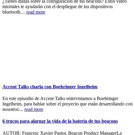
¿Tienes dudas sobre la configuración de tus beacons? Estos vídeo
tutoriales te ayudarán con el despliegue de tus dispositivos
bluetooth....
read more
Accent Talks charla con Boehringer Ingelheim
En este episodio de Accent Talks entrevistamos a Boehringer
Ingelheim, para hablar sobre el proyecto que están desarrollando con
nosotros:...
read more
6 trucos para alargar la vida de la batería de tus beacons
AUTOR: Francesc Xavier Pastor, Beacon Product ManagerLa