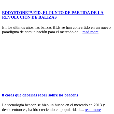
EDDYSTONE™-EID, EL PUNTO DE PARTIDA DE LA
REVOLUCIÓN DE BALIZAS
En los últimos años, las balizas BLE se han convertido en un nuevo
paradigma de comunicación para el mercado de...
read more
8 cosas que deberías saber sobre los beacons
La tecnología beacon se hizo un hueco en el mercado en 2013 y,
desde entonces, ha ido creciendo en popularidad....
read more