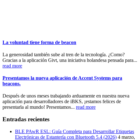
La voluntad tiene forma de beacon
La generosidad también sube al tren de la tecnología. ¿Como?
Gracias a la aplicación Givt, una iniciativa holandesa pensada para...
read more
Presentamos la nueva aplicación de Accent Systems para
beacons.
Después de unos meses trabajando arduamente en nuestra nueva
aplicación para desarrolladores de iBKS, ¡estamos felices de
presentarla al mundo! Presentamos...
read more
Entradas recientes
BLE PAwR ESL: Guía Completa para Desarrollar Etiquetas
Electrónicas de Estantería con Bluetooth 5.4 (2026)
4 marzo,