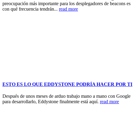
preocupación más importante para los desplegadores de beacons es
con qué frecuencia tendrán...
read more
ESTO ES LO QUE EDDYSTONE PODRÍA HACER POR TI
Después de unos meses de arduo trabajo mano a mano con Google
para desarrollarlo, Eddystone finalmente está aquí.
read more