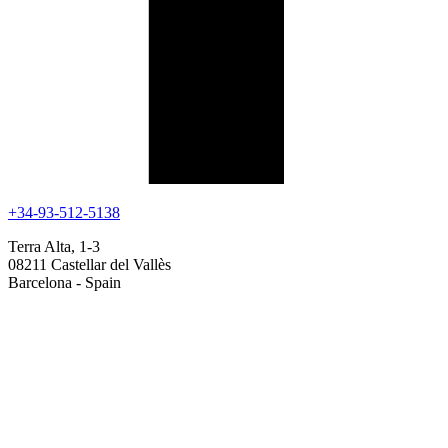
+34-93-512-5138
Terra Alta, 1-3
08211 Castellar del Vallès
Barcelona - Spain