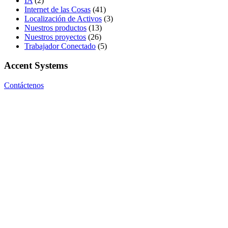
IA
(2)
Internet de las Cosas
(41)
Localización de Activos
(3)
Nuestros productos
(13)
Nuestros proyectos
(26)
Trabajador Conectado
(5)
Accent Systems
Contáctenos