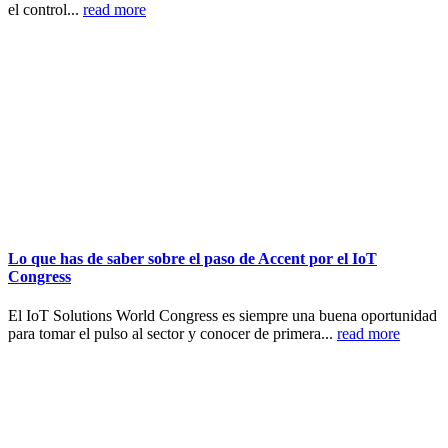
el control...
read more
Lo que has de saber sobre el paso de Accent por el IoT
Congress
El IoT Solutions World Congress es siempre una buena oportunidad
para tomar el pulso al sector y conocer de primera...
read more