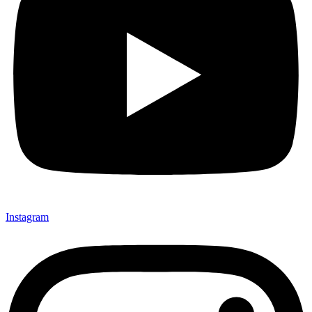
Instagram