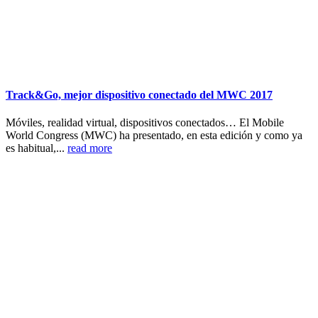
Track&Go, mejor dispositivo conectado del MWC 2017
Móviles, realidad virtual, dispositivos conectados… El Mobile
World Congress (MWC) ha presentado, en esta edición y como ya
es habitual,...
read more