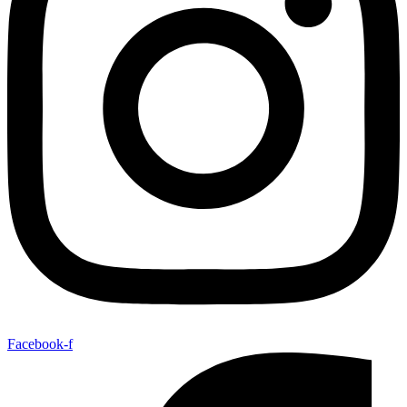
Facebook-f