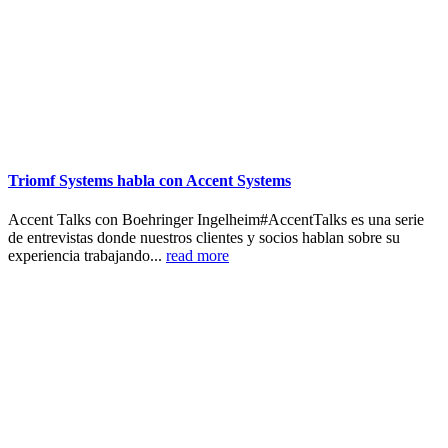
Triomf Systems habla con Accent Systems
Accent Talks con Boehringer Ingelheim#AccentTalks es una serie
de entrevistas donde nuestros clientes y socios hablan sobre su
experiencia trabajando...
read more