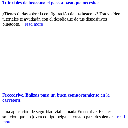
Tutoriales de beacons: el paso a paso que necesitas
¿Tienes dudas sobre la configuración de tus beacons? Estos vídeo
tutoriales te ayudarán con el despliegue de tus dispositivos
bluetooth....
read more
Freeedrive. Balizas para un buen comportamiento en la
carretera.
Una aplicación de seguridad vial llamada Freeedrive. Esta es la
solución que un joven equipo belga ha creado para desalentar...
read
more