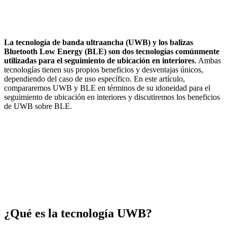
La tecnología de banda ultraancha (UWB) y los balizas
Bluetooth Low Energy (BLE) son dos tecnologías comúnmente
utilizadas para el seguimiento de ubicación en interiores
. Ambas
tecnologías tienen sus propios beneficios y desventajas únicos,
dependiendo del caso de uso específico. En este artículo,
compararemos UWB y BLE en términos de su idoneidad para el
seguimiento de ubicación en interiores y discutiremos los beneficios
de UWB sobre BLE.
¿Qué es la tecnología UWB?