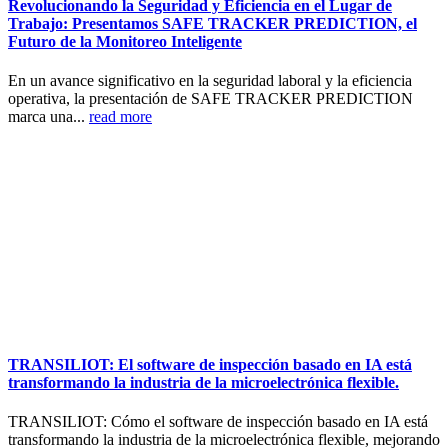
Revolucionando la Seguridad y Eficiencia en el Lugar de
Trabajo: Presentamos SAFE TRACKER PREDICTION, el
Futuro de la Monitoreo Inteligente
En un avance significativo en la seguridad laboral y la eficiencia
operativa, la presentación de SAFE TRACKER PREDICTION
marca una...
read more
TRANSILIOT: El software de inspección basado en IA está
transformando la industria de la microelectrónica flexible.
TRANSILIOT: Cómo el software de inspección basado en IA está
transformando la industria de la microelectrónica flexible, mejorando