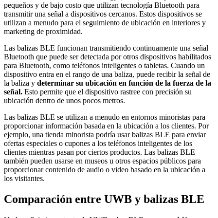
pequeños y de bajo costo que utilizan tecnología Bluetooth para
transmitir una señal a dispositivos cercanos. Estos dispositivos se
utilizan a menudo para el seguimiento de ubicación en interiores y
marketing de proximidad.
Las balizas BLE funcionan transmitiendo continuamente una señal
Bluetooth que puede ser detectada por otros dispositivos habilitados
para Bluetooth, como teléfonos inteligentes o tabletas. Cuando un
dispositivo entra en el rango de una baliza, puede recibir la señal de
la baliza y
determinar su ubicación en función de la fuerza de la
señal.
Esto permite que el dispositivo rastree con precisión su
ubicación dentro de unos pocos metros.
Las balizas BLE se utilizan a menudo en entornos minoristas para
proporcionar información basada en la ubicación a los clientes. Por
ejemplo, una tienda minorista podría usar balizas BLE para enviar
ofertas especiales o cupones a los teléfonos inteligentes de los
clientes mientras pasan por ciertos productos. Las balizas BLE
también pueden usarse en museos u otros espacios públicos para
proporcionar contenido de audio o video basado en la ubicación a
los visitantes.
Comparación entre UWB y balizas BLE