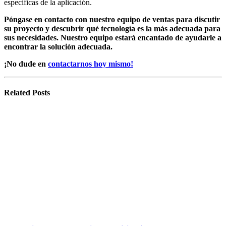
específicas de la aplicación.
Póngase en contacto con nuestro equipo de ventas para discutir
su proyecto y descubrir qué tecnología es la más adecuada para
sus necesidades. Nuestro equipo estará encantado de ayudarle a
encontrar la solución adecuada.
¡No dude en
contactarnos hoy mismo!
Related
Posts