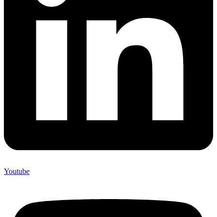
Youtube