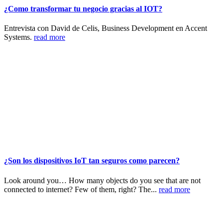
¿Como transformar tu negocio gracias al IOT?
Entrevista con David de Celis, Business Development en Accent
Systems.
read more
¿Son los dispositivos IoT tan seguros como parecen?
Look around you… How many objects do you see that are not
connected to internet? Few of them, right? The...
read more