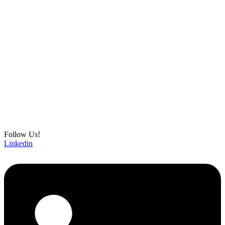
Follow Us!
Linkedin