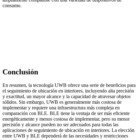
consumo.
Conclusión
En resumen, la tecnología UWB ofrece una serie de beneficios para
el seguimiento de ubicación en interiores, incluyendo alta precisión
y exactitud, un mayor alcance y la capacidad de atravesar objetos
sólidos. Sin embargo, UWB es generalmente más costosa de
implementar y requiere una infraestructura más compleja en
comparación con BLE. BLE tiene la ventaja de ser más eficiente
energéticamente y menos costosa de implementar, pero su menor
precisión y alcance pueden no ser adecuados para todas las
aplicaciones de seguimiento de ubicación en interiores. La elección
entre UWB y BLE dependerá de las necesidades y restricciones