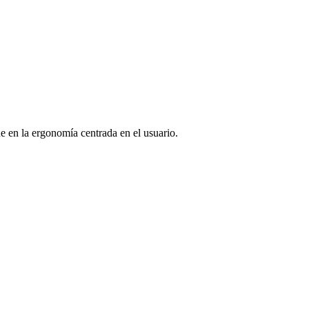
e en la ergonomía centrada en el usuario.