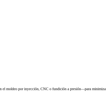
 el moldeo por inyección, CNC o fundición a presión—para minimizar 