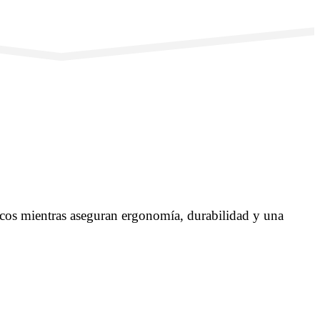
icos mientras aseguran ergonomía, durabilidad y una