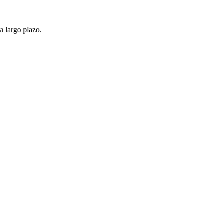
a largo plazo.