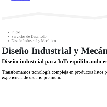
Inicio
Servicios de Desarrollo
Diseño Industrial y Mecánico
Diseño Industrial y Mecán
Diseño industrial para IoT: equilibrando es
Transformamos tecnología compleja en productos listos pa
experiencia de usuario premium.