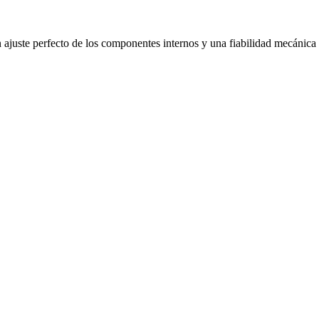
n ajuste perfecto de los componentes internos y una fiabilidad mecánica 