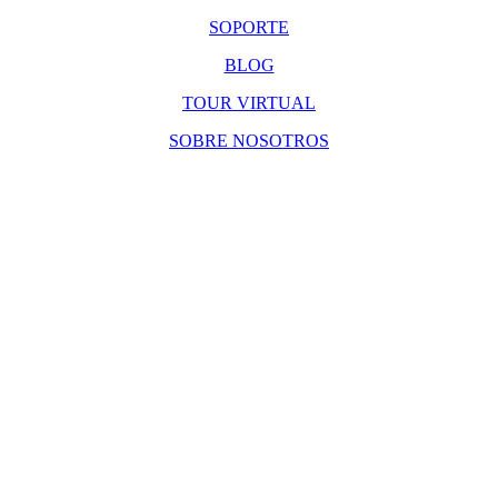
SOPORTE
BLOG
TOUR VIRTUAL
SOBRE NOSOTROS