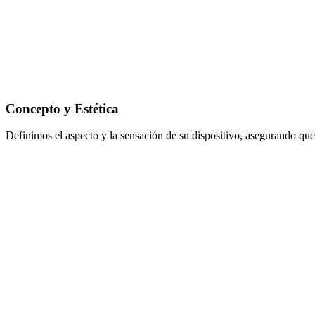
Concepto y Estética
Definimos el aspecto y la sensación de su dispositivo, asegurando qu