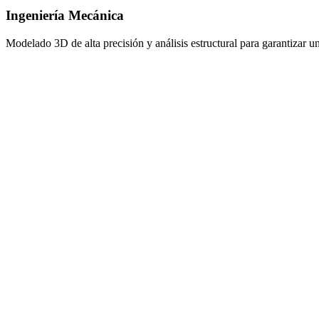
Ingeniería Mecánica
Modelado 3D de alta precisión y análisis estructural para garantizar u