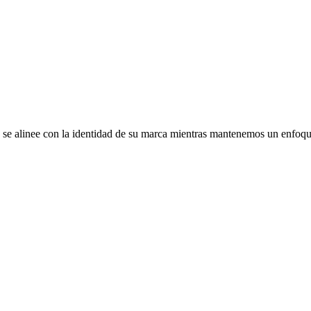
e se alinee con la identidad de su marca mientras mantenemos un enfoqu