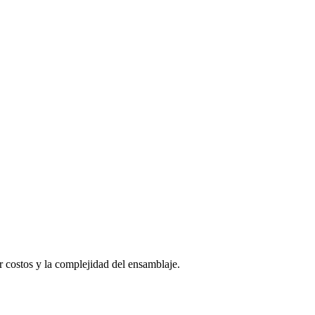
costos y la complejidad del ensamblaje.