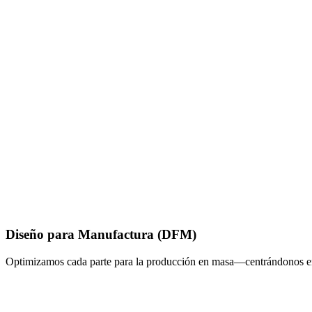
Diseño para Manufactura (DFM)
Optimizamos cada parte para la producción en masa—centrándonos en