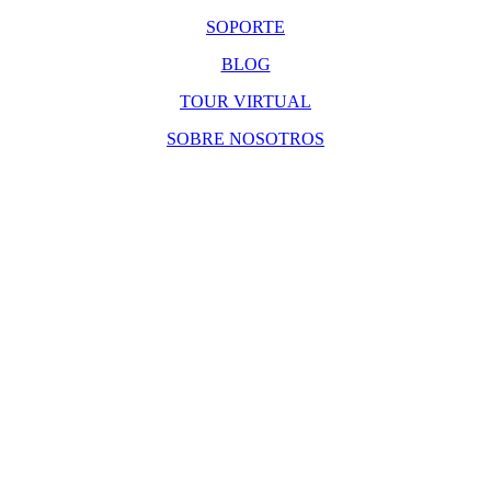
SOPORTE
BLOG
TOUR VIRTUAL
SOBRE NOSOTROS