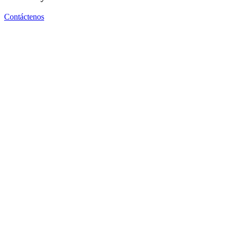
Contáctenos