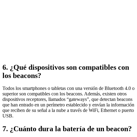
6. ¿Qué dispositivos son compatibles con
los beacons?
Todos los smartphones o tabletas con una versión de Bluetooth 4.0 o
superior son compatibles con los beacons. Además, existen otros
dispositivos receptores, llamados “gateways”, que detectan beacons
que han entrado en un perímetro establecido y envían la información
que reciben de su señal a la nube a través de WiFi, Ethernet o puerto
USB.
7. ¿Cuánto dura la batería de un beacon?