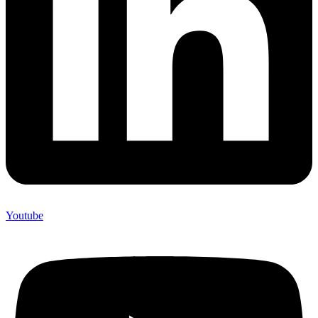
Youtube