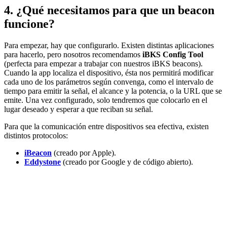
4. ¿Qué necesitamos para que un beacon
funcione?
Para empezar, hay que configurarlo. Existen distintas aplicaciones
para hacerlo, pero nosotros recomendamos
iBKS Config Tool
(perfecta para empezar a trabajar con nuestros iBKS beacons).
Cuando la app localiza el dispositivo, ésta nos permitirá modificar
cada uno de los parámetros según convenga, como el intervalo de
tiempo para emitir la señal, el alcance y la potencia, o la URL que se
emite. Una vez configurado, solo tendremos que colocarlo en el
lugar deseado y esperar a que reciban su señal.
Para que la comunicación entre dispositivos sea efectiva, existen
distintos protocolos:
iBeacon
(creado por Apple).
Eddystone
(creado por Google y de código abierto).