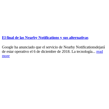
El final de las Nearby Notifications y sus alternativas
Google ha anunciado que el servicio de Nearby Notificationsdejará
de estar operativo el 6 de diciembre de 2018. La tecnología...
read
more