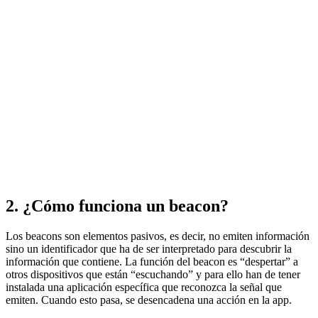
2. ¿Cómo funciona un beacon?
Los beacons son elementos pasivos, es decir, no emiten información
sino un identificador que ha de ser interpretado para descubrir la
información que contiene. La función del beacon es “despertar” a
otros dispositivos que están “escuchando” y para ello han de tener
instalada una aplicación específica que reconozca la señal que
emiten. Cuando esto pasa, se desencadena una acción en la app.