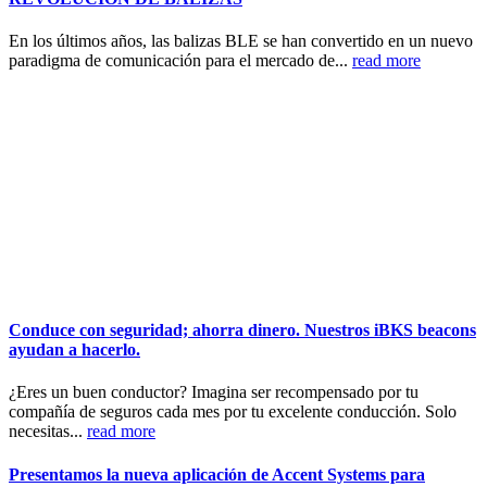
En los últimos años, las balizas BLE se han convertido en un nuevo
paradigma de comunicación para el mercado de...
read more
Conduce con seguridad; ahorra dinero. Nuestros iBKS beacons
ayudan a hacerlo.
¿Eres un buen conductor? Imagina ser recompensado por tu
compañía de seguros cada mes por tu excelente conducción. Solo
necesitas...
read more
Presentamos la nueva aplicación de Accent Systems para