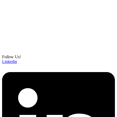
Follow Us!
Linkedin