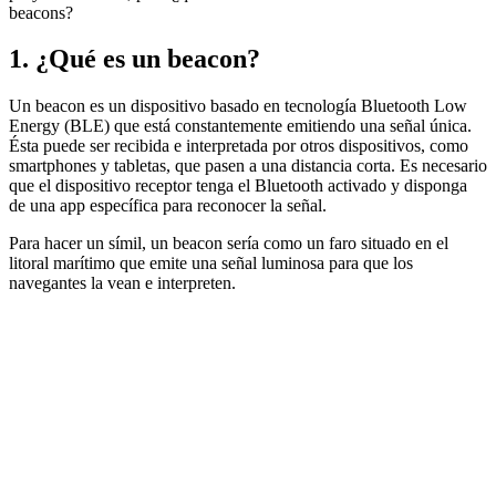
beacons?
1. ¿Qué es un beacon?
Un beacon es un dispositivo basado en tecnología Bluetooth Low
Energy (BLE) que está constantemente emitiendo una señal única.
Ésta puede ser recibida e interpretada por otros dispositivos, como
smartphones y tabletas, que pasen a una distancia corta. Es necesario
que el dispositivo receptor tenga el Bluetooth activado y disponga
de una app específica para reconocer la señal.
Para hacer un símil, un beacon sería como un faro situado en el
litoral marítimo que emite una señal luminosa para que los
navegantes la vean e interpreten.