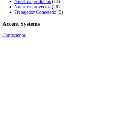
Nuestros productos
(13)
Nuestros proyectos
(26)
Trabajador Conectado
(5)
Accent Systems
Contáctenos