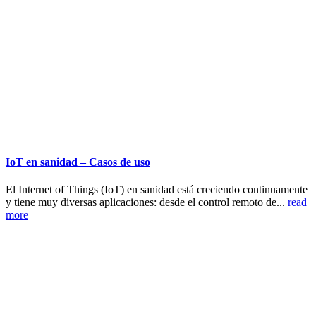
IoT en sanidad – Casos de uso
El Internet of Things (IoT) en sanidad está creciendo continuamente
y tiene muy diversas aplicaciones: desde el control remoto de...
read
more