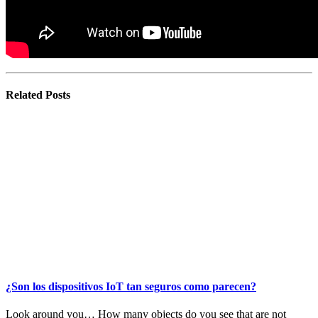
Related
Posts
¿Son los dispositivos IoT tan seguros como parecen?
Look around you… How many objects do you see that are not