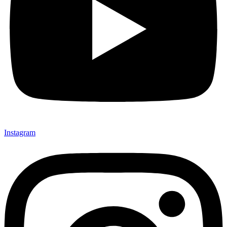
Instagram