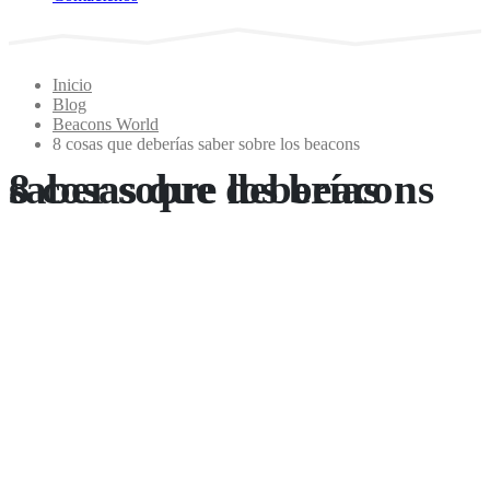
Inicio
Blog
Beacons World
8 cosas que deberías saber sobre los beacons
8 cosas que deberías saber sobre los beacons