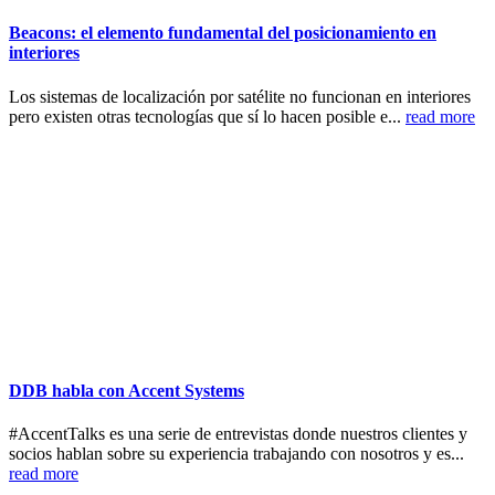
Beacons: el elemento fundamental del posicionamiento en
interiores
Los sistemas de localización por satélite no funcionan en interiores
pero existen otras tecnologías que sí lo hacen posible e...
read more
DDB habla con Accent Systems
#AccentTalks es una serie de entrevistas donde nuestros clientes y
socios hablan sobre su experiencia trabajando con nosotros y es...
read more