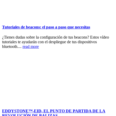
Tutoriales de beacons: el paso a paso que necesitas
¿Tienes dudas sobre la configuración de tus beacons? Estos vídeo
tutoriales te ayudarán con el despliegue de tus dispositivos
bluetooth....
read more
EDDYSTONE™-EID, EL PUNTO DE PARTIDA DE LA
REVOLUCIÓN DE BALIZAS