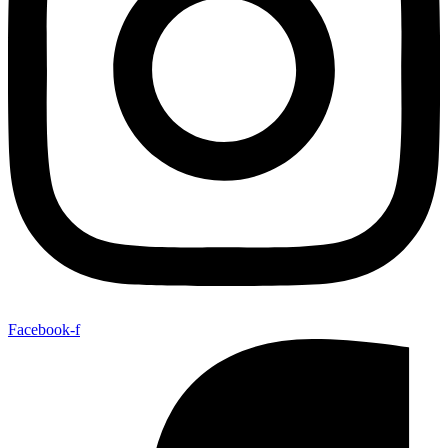
Facebook-f