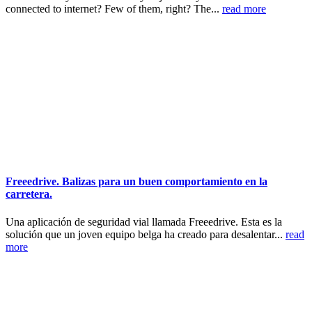
connected to internet? Few of them, right? The...
read more
Freeedrive. Balizas para un buen comportamiento en la
carretera.
Una aplicación de seguridad vial llamada Freeedrive. Esta es la
solución que un joven equipo belga ha creado para desalentar...
read
more