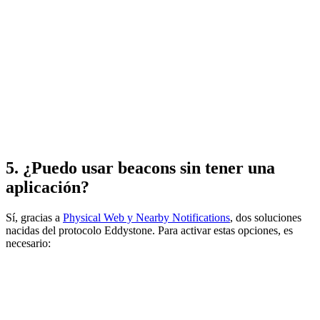
5. ¿Puedo usar beacons sin tener una
aplicación?
Sí, gracias a
Physical Web y Nearby Notifications
, dos soluciones
nacidas del protocolo Eddystone. Para activar estas opciones, es
necesario: