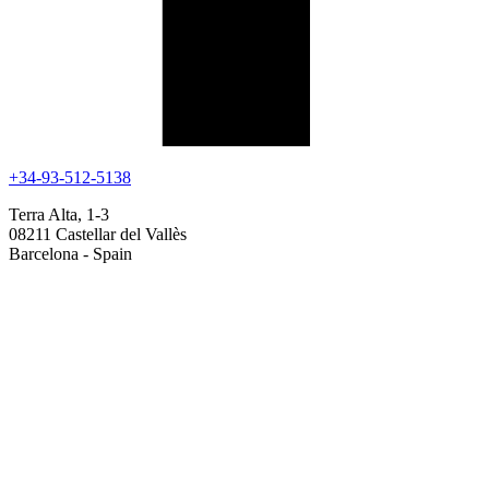
+34-93-512-5138
Terra Alta, 1-3
08211 Castellar del Vallès
Barcelona - Spain