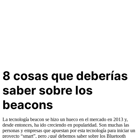
8 cosas que deberías
saber sobre los
beacons
La tecnología beacon se hizo un hueco en el mercado en 2013 y,
desde entonces, ha ido creciendo en popularidad. Son muchas las
personas y empresas que apuestan por esta tecnología para iniciar un
proyecto “smart”, pero ¿qué debemos saber sobre los Bluetooth