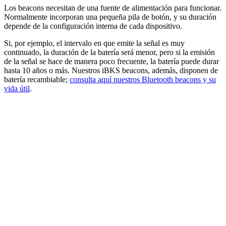
Los beacons necesitan de una fuente de alimentación para funcionar.
Normalmente incorporan una pequeña pila de botón, y su duración
depende de la configuración interna de cada dispositivo.
Si, por ejemplo, el intervalo en que emite la señal es muy
continuado, la duración de la batería será menor, pero si la emisión
de la señal se hace de manera poco frecuente, la batería puede durar
hasta 10 años o más. Nuestros iBKS beacons, además, disponen de
batería recambiable;
consulta aquí nuestros Bluetooth beacons y su
vida útil
.