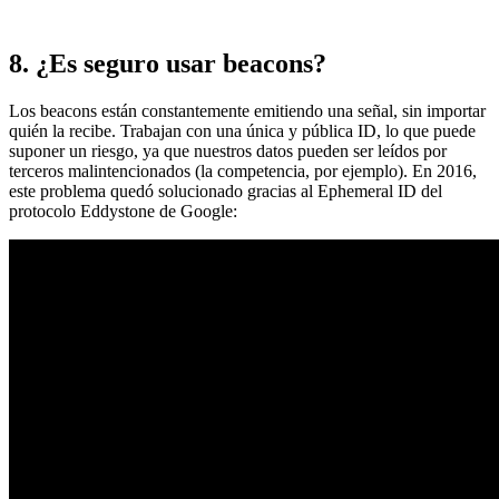
8. ¿Es seguro usar beacons?
Los beacons están constantemente emitiendo una señal, sin importar
quién la recibe. Trabajan con una única y pública ID, lo que puede
suponer un riesgo, ya que nuestros datos pueden ser leídos por
terceros malintencionados (la competencia, por ejemplo). En 2016,
este problema quedó solucionado gracias al Ephemeral ID del
protocolo Eddystone de Google: