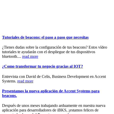
Tutoriales de beacons: el paso a paso que necesitas
¿Tienes dudas sobre la configuración de tus beacons? Estos vídeo
tutoriales te ayudarán con el despliegue de tus dispositivos
bluetooth....
read more
¿Como transformar tu negocio gracias al IOT?
Entrevista con David de Celis, Business Development en Accent
Systems.
read more
Presentamos la nueva aplicación de Accent Systems para
beacons.
Después de unos meses trabajando arduamente en nuestra nueva
aplicación para desarrolladores de iBKS, ¡estamos felices de