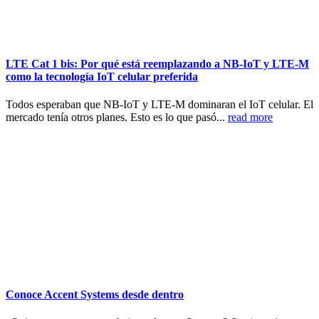
LTE Cat 1 bis: Por qué está reemplazando a NB-IoT y LTE-M
como la tecnología IoT celular preferida
Todos esperaban que NB-IoT y LTE-M dominaran el IoT celular. El
mercado tenía otros planes. Esto es lo que pasó...
read more
Conoce Accent Systems desde dentro