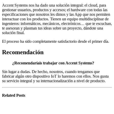
Accent Systems nos ha dado una solución integral: el cloud, para
gestionar usuarios, productos y accesos; el hardware con todas las
especificaciones que nosotros les dimos y las App que nos permiten
interactuar con los productos. Tienen un equipo multidisciplinar de
ingenieros: informáticos, mecánicos, electrónicos… que te escuchan,
te asesoran y plasman tus ideas sobre un proyecto, dándote una
solución final.
El proceso ha sido completamente satisfactorio desde el primer día.
Recomendación
¿Recomendaríais trabajar con Accent Systems?
Sin lugar a dudas. De hecho, nosotros, cuando tengamos que
fabricar algún otro dispositivo IoT lo haremos con ellos. Nos gusta
su servicio integral y su internacionalización a nivel de producto.
Related
Posts