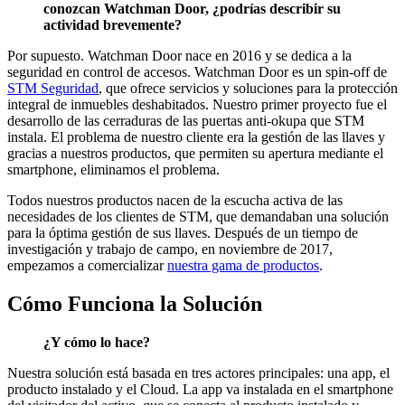
conozcan Watchman Door, ¿podrías describir su
actividad brevemente?
Por supuesto. Watchman Door nace en 2016 y se dedica a la
seguridad en control de accesos. Watchman Door es un spin-off de
STM Seguridad
, que ofrece servicios y soluciones para la protección
integral de inmuebles deshabitados. Nuestro primer proyecto fue el
desarrollo de las cerraduras de las puertas anti-okupa que STM
instala. El problema de nuestro cliente era la gestión de las llaves y
gracias a nuestros productos, que permiten su apertura mediante el
smartphone, eliminamos el problema.
Todos nuestros productos nacen de la escucha activa de las
necesidades de los clientes de STM, que demandaban una solución
para la óptima gestión de sus llaves. Después de un tiempo de
investigación y trabajo de campo, en noviembre de 2017,
empezamos a comercializar
nuestra gama de productos
.
Cómo Funciona la Solución
¿Y cómo lo hace?
Nuestra solución está basada en tres actores principales: una app, el
producto instalado y el Cloud. La app va instalada en el smartphone