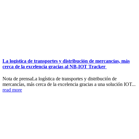
La logística de transportes y distribución de mercancías, más
cerca de la excelencia gracias al NB-IOT Tracker
Nota de prensaLa logística de transportes y distribución de
mercancías, más cerca de la excelencia gracias a una solución IOT...
read more