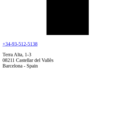
+34-93-512-5138
Terra Alta, 1-3
08211 Castellar del Vallès
Barcelona - Spain