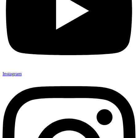
Instagram