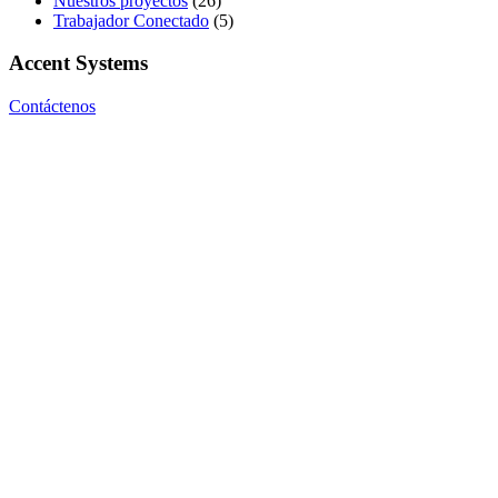
Nuestros proyectos
(26)
Trabajador Conectado
(5)
Accent Systems
Contáctenos