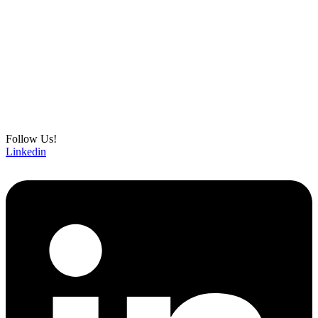
Follow Us!
Linkedin