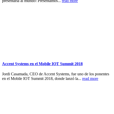
presentarla al mundo! Presentamos...
read more
Accent Systems en el Mobile IOT Summit 2018
Jordi Casamada, CEO de Accent Systems, fue uno de los ponentes
en el Mobile IOT Summit 2018, donde lanzó la...
read more