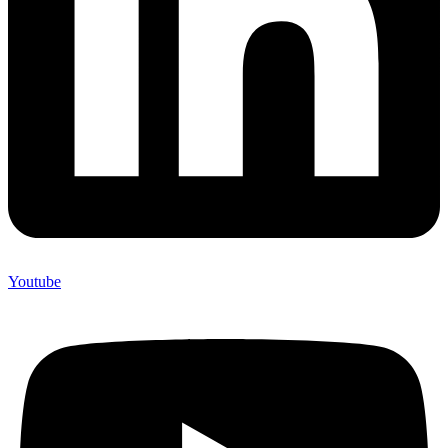
Youtube