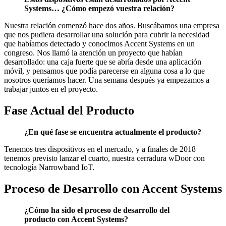
Systems… ¿Cómo empezó vuestra relación?
Nuestra relación comenzó hace dos años. Buscábamos una empresa
que nos pudiera desarrollar una solución para cubrir la necesidad
que habíamos detectado y conocimos Accent Systems en un
congreso. Nos llamó la atención un proyecto que habían
desarrollado: una caja fuerte que se abría desde una aplicación
móvil, y pensamos que podía parecerse en alguna cosa a lo que
nosotros queríamos hacer. Una semana después ya empezamos a
trabajar juntos en el proyecto.
Fase Actual del Producto
¿En qué fase se encuentra actualmente el producto?
Tenemos tres dispositivos en el mercado, y a finales de 2018
tenemos previsto lanzar el cuarto, nuestra cerradura wDoor con
tecnología Narrowband IoT.
Proceso de Desarrollo con Accent Systems
¿Cómo ha sido el proceso de desarrollo del
producto con Accent Systems?