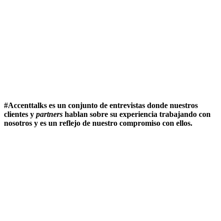
#Accenttalks es un conjunto de entrevistas donde nuestros
clientes y
partners
hablan sobre su experiencia trabajando con
nosotros y es un reflejo de nuestro compromiso con ellos.