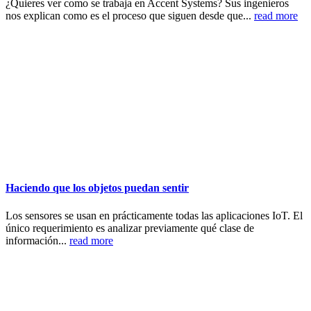
¿Quieres ver como se trabaja en Accent Systems? Sus ingenieros
nos explican como es el proceso que siguen desde que...
read more
Haciendo que los objetos puedan sentir
Los sensores se usan en prácticamente todas las aplicaciones IoT. El
único requerimiento es analizar previamente qué clase de
información...
read more