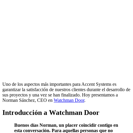
Uno de los aspectos más importantes para Accent Systems es
garantizar la satisfacción de nuestros clientes durante el desarrollo de
sus proyectos y una vez se han finalizado. Hoy presentamos a
Norman Sánchez, CEO en
Watchman Door
.
Introducción a Watchman Door
Buenos días Norman, un placer coincidir contigo en
esta conversación. Para aquellas personas que no