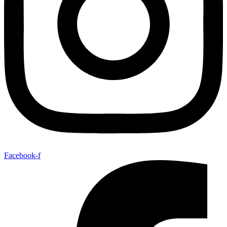
Facebook-f