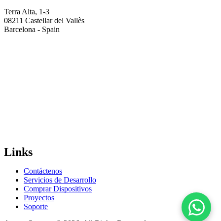
Terra Alta, 1-3
08211 Castellar del Vallès
Barcelona - Spain
Links
Contáctenos
Servicios de Desarrollo
Comprar Dispositivos
Proyectos
Soporte