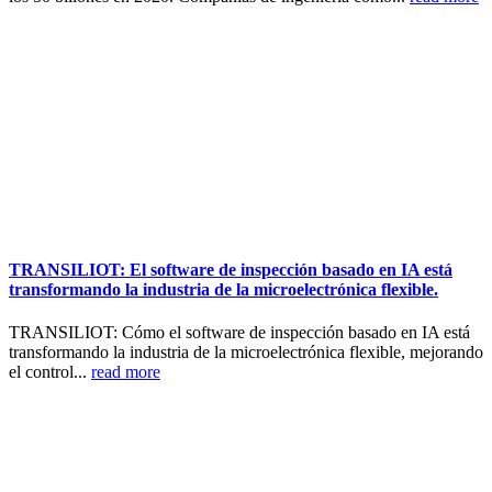
TRANSILIOT: El software de inspección basado en IA está
transformando la industria de la microelectrónica flexible.
TRANSILIOT: Cómo el software de inspección basado en IA está
transformando la industria de la microelectrónica flexible, mejorando
el control...
read more