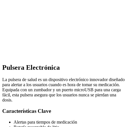
Pulsera Electrónica
La pulsera de salud es un dispositivo electrónico innovador diseñado
para alertar a los usuarios cuando es hora de tomar su medicación.
Equipada con un zumbador y un puerto microUSB para una carga
fácil, esta pulsera asegura que los usuarios nunca se pierdan una
dosis.
Características Clave
Alertas para tiempos de medicación