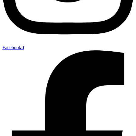
Facebook-f