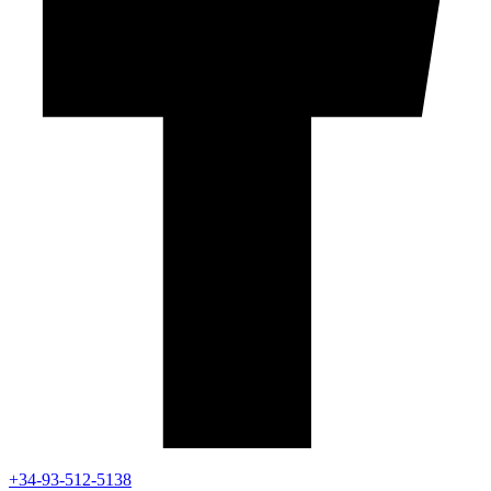
+34-93-512-5138