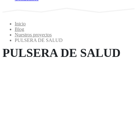
Inicio
Blog
Nuestros proyectos
PULSERA DE SALUD
PULSERA DE SALUD