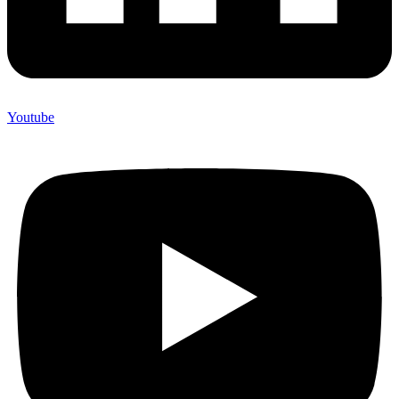
Youtube