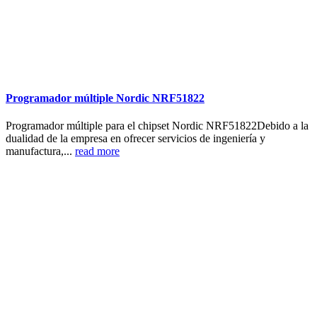
Programador múltiple Nordic NRF51822
Programador múltiple para el chipset Nordic NRF51822Debido a la
dualidad de la empresa en ofrecer servicios de ingeniería y
manufactura,...
read more