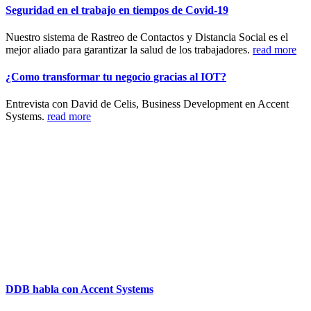
Seguridad en el trabajo en tiempos de Covid-19
Nuestro sistema de Rastreo de Contactos y Distancia Social es el
mejor aliado para garantizar la salud de los trabajadores.
read more
¿Como transformar tu negocio gracias al IOT?
Entrevista con David de Celis, Business Development en Accent
Systems.
read more
DDB habla con Accent Systems