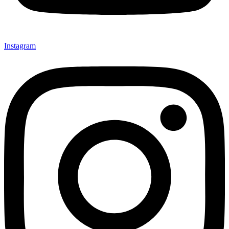
Instagram