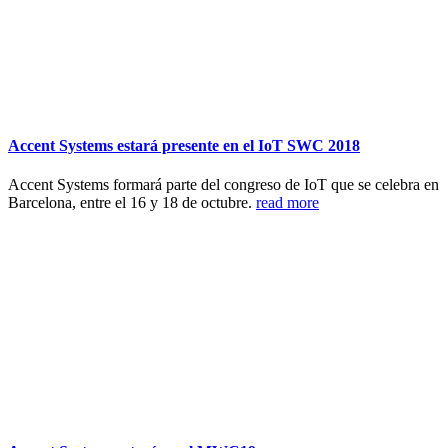
Accent Systems estará presente en el IoT SWC 2018
Accent Systems formará parte del congreso de IoT que se celebra en
Barcelona, entre el 16 y 18 de octubre.
read more