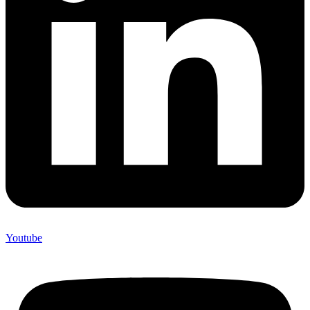
Youtube