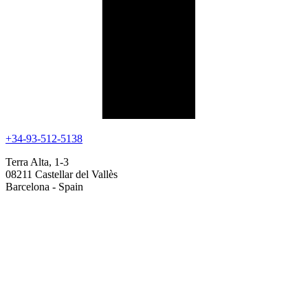
+34-93-512-5138
Terra Alta, 1-3
08211 Castellar del Vallès
Barcelona - Spain