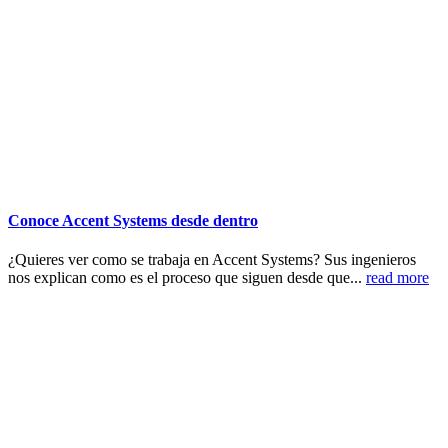
Conoce Accent Systems desde dentro
¿Quieres ver como se trabaja en Accent Systems? Sus ingenieros
nos explican como es el proceso que siguen desde que...
read more