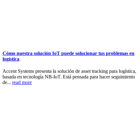
Cómo nuestra solución IoT puede solucionar tus problemas en
logística
Accent Systems presenta la solución de asset tracking para logística,
basada en tecnología NB-IoT. Está pensada para hacer seguimiento
de...
read more