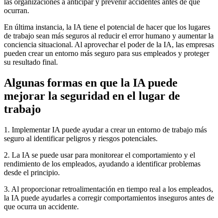
las organizaciones a anticipar y prevenir accidentes antes de que
ocurran.
En última instancia, la IA tiene el potencial de hacer que los lugares
de trabajo sean más seguros al reducir el error humano y aumentar la
conciencia situacional. Al aprovechar el poder de la IA, las empresas
pueden crear un entorno más seguro para sus empleados y proteger
su resultado final.
Algunas formas en que la IA puede
mejorar la seguridad en el lugar de
trabajo
1. Implementar IA puede ayudar a crear un entorno de trabajo más
seguro al identificar peligros y riesgos potenciales.
2. La IA se puede usar para monitorear el comportamiento y el
rendimiento de los empleados, ayudando a identificar problemas
desde el principio.
3. Al proporcionar retroalimentación en tiempo real a los empleados,
la IA puede ayudarles a corregir comportamientos inseguros antes de
que ocurra un accidente.