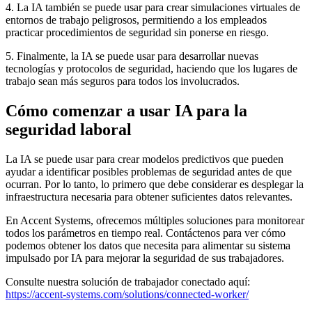
4. La IA también se puede usar para crear simulaciones virtuales de
entornos de trabajo peligrosos, permitiendo a los empleados
practicar procedimientos de seguridad sin ponerse en riesgo.
5. Finalmente, la IA se puede usar para desarrollar nuevas
tecnologías y protocolos de seguridad, haciendo que los lugares de
trabajo sean más seguros para todos los involucrados.
Cómo comenzar a usar IA para la
seguridad laboral
La IA se puede usar para crear modelos predictivos que pueden
ayudar a identificar posibles problemas de seguridad antes de que
ocurran. Por lo tanto, lo primero que debe considerar es desplegar la
infraestructura necesaria para obtener suficientes datos relevantes.
En Accent Systems, ofrecemos múltiples soluciones para monitorear
todos los parámetros en tiempo real. Contáctenos para ver cómo
podemos obtener los datos que necesita para alimentar su sistema
impulsado por IA para mejorar la seguridad de sus trabajadores.
Consulte nuestra solución de trabajador conectado aquí:
https://accent-systems.com/solutions/connected-worker/