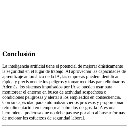
Conclusión
La inteligencia artificial tiene el potencial de mejorar drásticamente
la seguridad en el lugar de trabajo. Al aprovechar las capacidades de
aprendizaje automático de la IA, las empresas pueden identificar
rápida y precisamente los peligros y tomar medidas para eliminarlos.
Además, los sistemas impulsados por IA se pueden usar para
monitorear el entorno en busca de actividad sospechosa o
condiciones peligrosas y alertar a los empleados en consecuencia.
Con su capacidad para automatizar ciertos procesos y proporcionar
retroalimentación en tiempo real sobre los riesgos, la IA es una
herramienta poderosa que no debe pasarse por alto al buscar formas
de mejorar los esfuerzos de seguridad laboral.