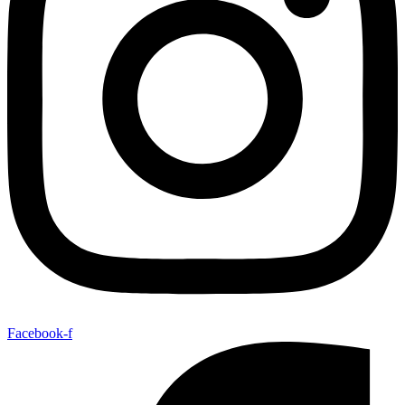
Facebook-f