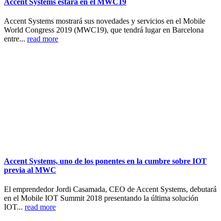
Accent Systems estará en el MWC19
Accent Systems mostrará sus novedades y servicios en el Mobile
World Congress 2019 (MWC19), que tendrá lugar en Barcelona
entre...
read more
Accent Systems, uno de los ponentes en la cumbre sobre IOT
previa al MWC
El emprendedor Jordi Casamada, CEO de Accent Systems, debutará
en el Mobile IOT Summit 2018 presentando la última solución
IOT...
read more