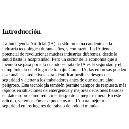
Introducción
La Inteligencia Artificial (IA) ha sido un tema candente en la
industria tecnológica durante años, y con razón. La IA tiene el
potencial de revolucionar muchas industrias diferentes, desde la
salud hasta la hospitalidad. Pero un sector de la economía que a
menudo se pasa por alto cuando se trata de IA es la seguridad y el
cumplimiento en el lugar de trabajo. Con la IA, las empresas pueden
usar análisis predictivos para identificar posibles riesgos de
seguridad y alertar a los trabajadores antes de que ocurra algo
peligroso. Esta tecnología también permite tiempos de respuesta más
rápidos en situaciones de emergencia y mejores decisiones basadas
en datos sobre cómo reducir el riesgo de la mejor manera. En este
artículo, veremos cómo se puede usar la IA para mejorar la
seguridad en los lugares de trabajo de todo el mundo.