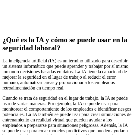
¿Qué es la IA y cómo se puede usar en la
seguridad laboral?
La inteligencia artificial (IA) es un término utilizado para describir
un sistema informático que puede aprender y trabajar por sí mismo,
tomando decisiones basadas en datos. La IA tiene la capacidad de
mejorar la seguridad en el lugar de trabajo al reducir el error
humano, automatizar tareas y proporcionar a los empleados
retroalimentación en tiempo real.
Cuando se trata de seguridad en el lugar de trabajo, la IA se puede
usar de varias maneras. Por ejemplo, la IA se puede usar para
monitorear el comportamiento de los empleados e identificar riesgos
potenciales. La IA también se puede usar para crear simulaciones de
entrenamiento en realidad virtual que pueden ayudar a los
empleados a prepararse para situaciones peligrosas. Además, la IA
se puede usar para crear modelos predictivos que pueden ayudar a