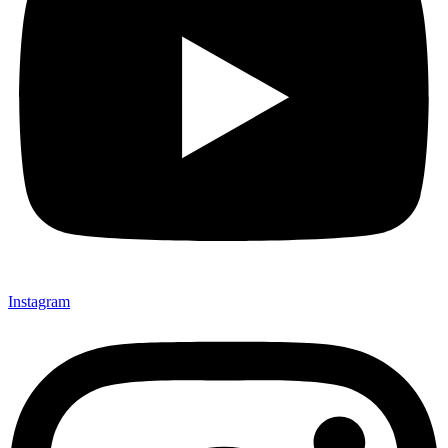
Instagram