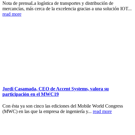
Nota de prensaLa logística de transportes y distribución de
mercancías, más cerca de la excelencia gracias a una solución IOT...
read more
Jordi Casamada, CEO de Accent Systems, valora su
participación en el MWC19
Con ésta ya son cinco las ediciones del Mobile World Congress
(MWC) en las que la empresa de ingeniería y...
read more