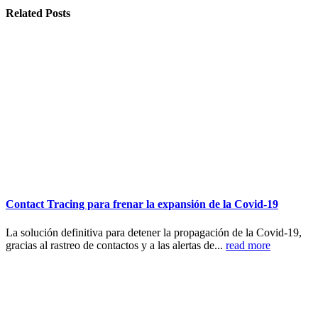
Related
Posts
Contact Tracing para frenar la expansión de la Covid-19
La solución definitiva para detener la propagación de la Covid-19,
gracias al rastreo de contactos y a las alertas de...
read more