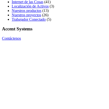
Internet de las Cosas
(41)
Localización de Activos
(3)
Nuestros productos
(13)
Nuestros proyectos
(26)
Trabajador Conectado
(5)
Accent Systems
Contáctenos