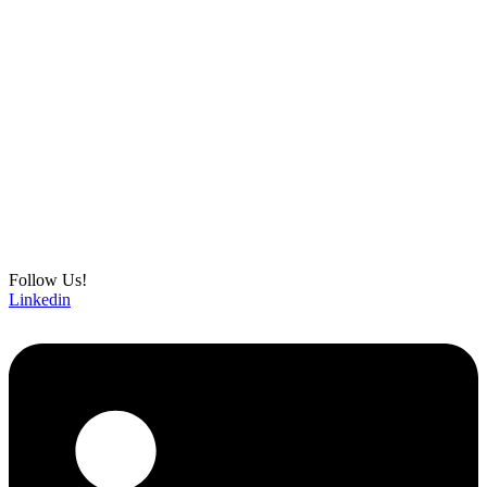
Follow Us!
Linkedin