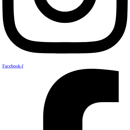
Facebook-f