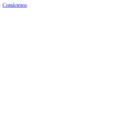
Contáctenos