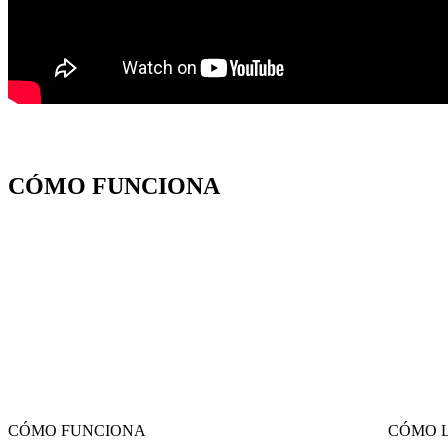
CÓMO FUNCIONA
CÓMO FUNCIONA
CÓMO L