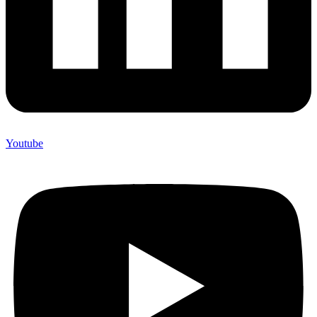
Youtube