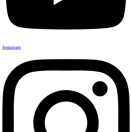
Instagram