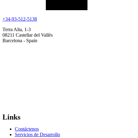
+34-93-512-5138
Terra Alta, 1-3
08211 Castellar del Vallès
Barcelona - Spain
Links
Contáctenos
Servicios de Desarrollo