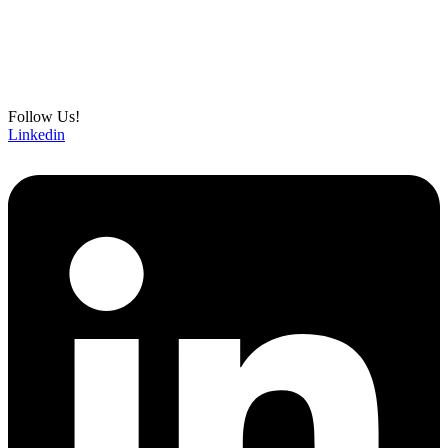
Follow Us!
Linkedin