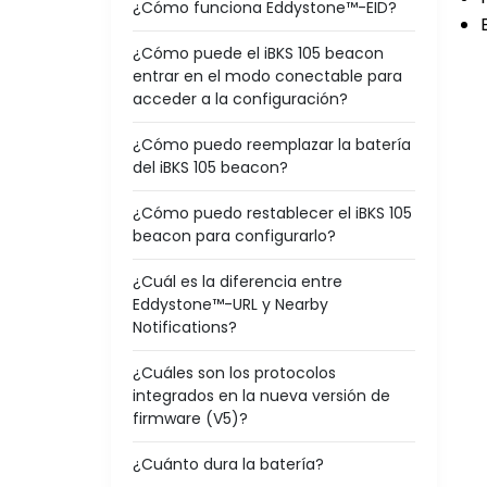
¿Cómo funciona Eddystone™-EID?
¿Cómo puede el iBKS 105 beacon
entrar en el modo conectable para
acceder a la configuración?
¿Cómo puedo reemplazar la batería
del iBKS 105 beacon?
¿Cómo puedo restablecer el iBKS 105
beacon para configurarlo?
¿Cuál es la diferencia entre
Eddystone™-URL y Nearby
Notifications?
¿Cuáles son los protocolos
integrados en la nueva versión de
firmware (V5)?
¿Cuánto dura la batería?