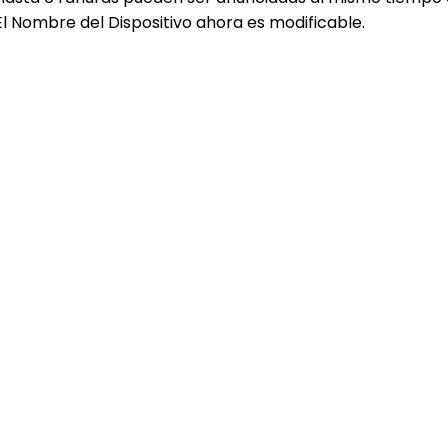
El Nombre del Dispositivo ahora es modificable.