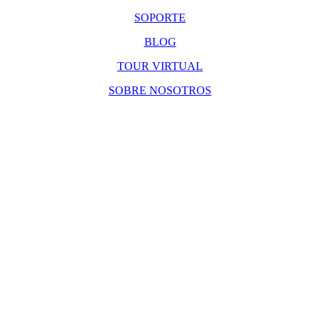
SOPORTE
BLOG
TOUR VIRTUAL
SOBRE NOSOTROS