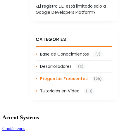
¿El registro EID está limitado solo a
Google Developers Platform?
CATEGORIES
Base de Conocimientos
(7)
Desarrolladores
(6)
Preguntas Frecuentes
(29)
Tutoriales en Vídeo
(10)
Accent Systems
Contáctenos