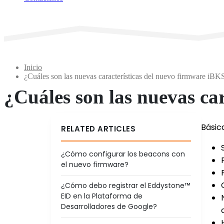
Inicio
¿Cuáles son las nuevas características del nuevo firmware iBK
¿Cuáles son las nuevas ca
Básic
RELATED ARTICLES
¿Cómo configurar los beacons con
el nuevo firmware?
¿Cómo debo registrar el Eddystone™
EID en la Plataforma de
Desarrolladores de Google?