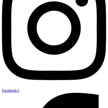
Facebook-f