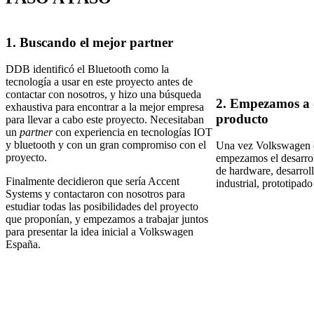
1. Buscando el mejor partner
DDB identificó el Bluetooth como la
tecnología a usar en este proyecto antes de
contactar con nosotros, y hizo una búsqueda
2. Empezamos a d
exhaustiva para encontrar a la mejor empresa
producto
para llevar a cabo este proyecto. Necesitaban
un
partner
con experiencia en tecnologías IOT
y bluetooth y con un gran compromiso con el
Una vez Volkswagen d
proyecto.
empezamos el desarrol
de hardware, desarrol
Finalmente decidieron que sería Accent
industrial, prototipad
Systems y contactaron con nosotros para
estudiar todas las posibilidades del proyecto
que proponían, y empezamos a trabajar juntos
para presentar la idea inicial a Volkswagen
España.