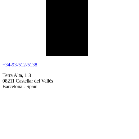
+34-93-512-5138
Terra Alta, 1-3
08211 Castellar del Vallès
Barcelona - Spain