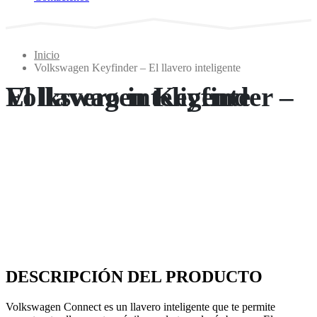
Inicio
Volkswagen Keyfinder – El llavero inteligente
Volkswagen Keyfinder – El llavero inteligente
DESCRIPCIÓN DEL PRODUCTO
Volkswagen Connect es un llavero inteligente que te permite