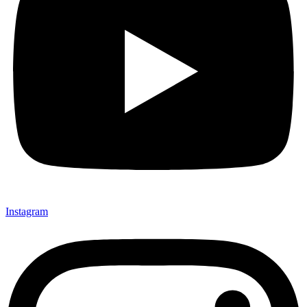
Instagram