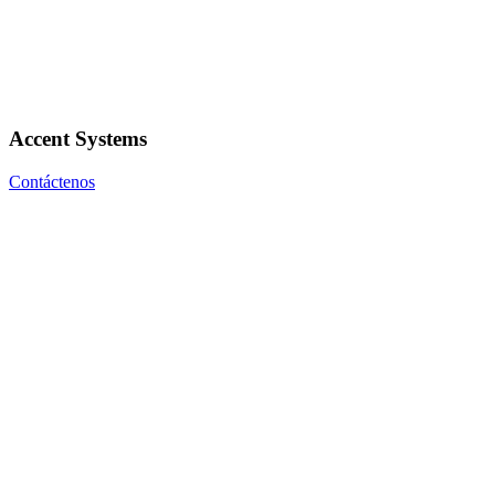
Accent Systems
Contáctenos