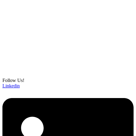
Follow Us!
Linkedin