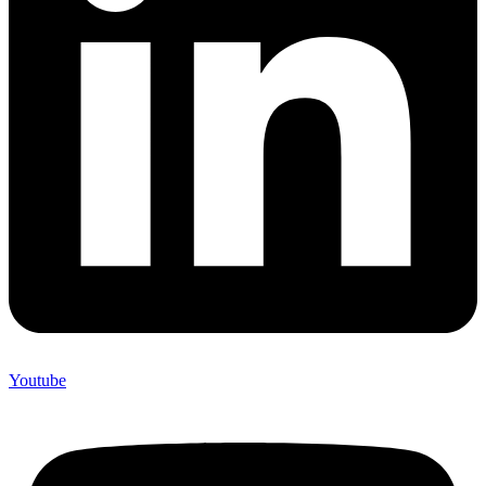
Youtube